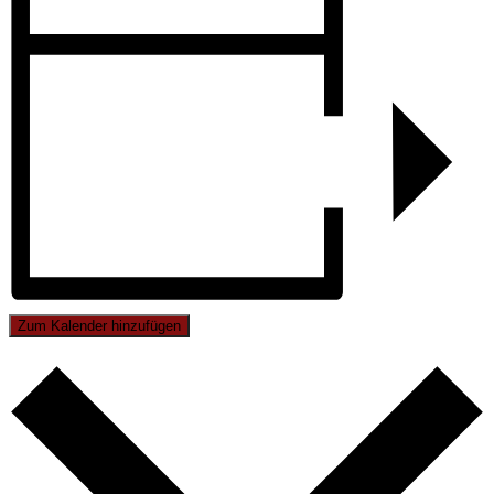
Zum Kalender hinzufügen