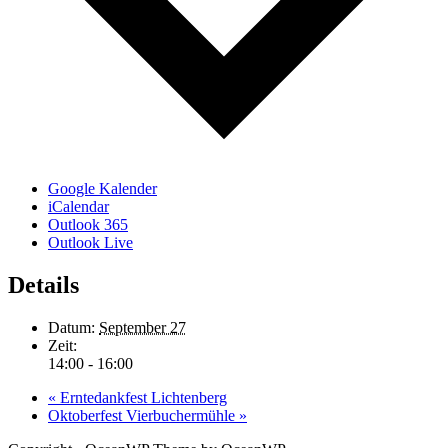
Google Kalender
iCalendar
Outlook 365
Outlook Live
Details
Datum:
September 27
Zeit:
14:00 - 16:00
«
Erntedankfest Lichtenberg
Oktoberfest Vierbuchermühle
»