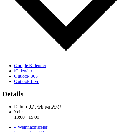
Google Kalender
iCalendar
Outlook 365
Outlook Live
Details
Datum:
12. Februar 2023
Zeit:
13:00 - 15:00
«
Weihnachtsfeier