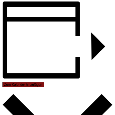
Zum Kalender hinzufügen