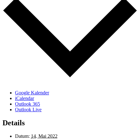
Google Kalender
iCalendar
Outlook 365
Outlook Live
Details
Datum:
14. Mai 2022