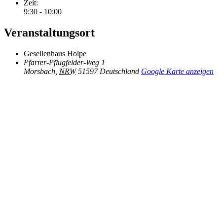
Zeit:
9:30 - 10:00
Veranstaltungsort
Gesellenhaus Holpe
Pfarrer-Pflugfelder-Weg 1
Morsbach
,
NRW
51597
Deutschland
Google Karte anzeigen