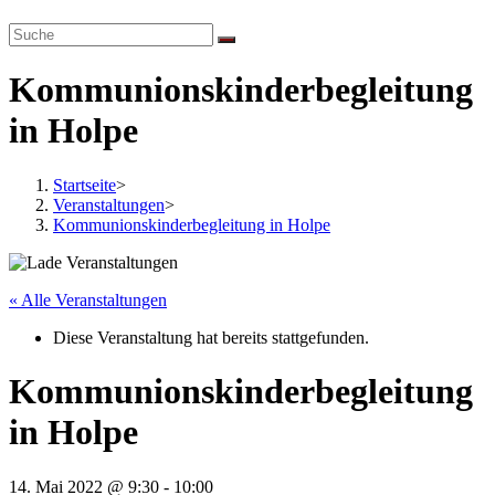
website
search
Kommunionskinderbegleitung
in Holpe
Startseite
>
Veranstaltungen
>
Kommunionskinderbegleitung in Holpe
« Alle Veranstaltungen
Diese Veranstaltung hat bereits stattgefunden.
Kommunionskinderbegleitung
in Holpe
14. Mai 2022 @ 9:30
-
10:00