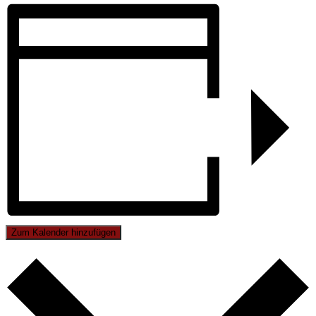
Zum Kalender hinzufügen