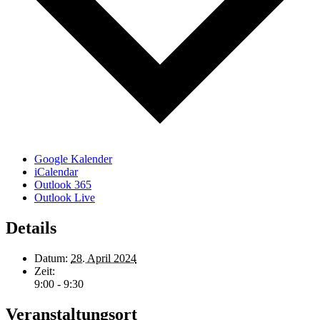
Google Kalender
iCalendar
Outlook 365
Outlook Live
Details
Datum:
28. April 2024
Zeit:
9:00 - 9:30
Veranstaltungsort