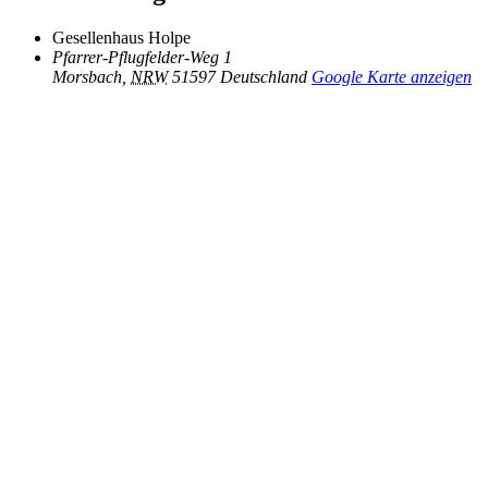
Gesellenhaus Holpe
Pfarrer-Pflugfelder-Weg 1
Morsbach
,
NRW
51597
Deutschland
Google Karte anzeigen