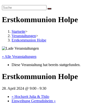
website
search
Erstkommunion Holpe
Startseite
>
Veranstaltungen
>
Erstkommunion Holpe
« Alle Veranstaltungen
Diese Veranstaltung hat bereits stattgefunden.
Erstkommunion Holpe
28. April 2024 @ 9:00
-
9:30
«
Hochzeit Julia & Thilo
Einweihung Gertrudisheim
»