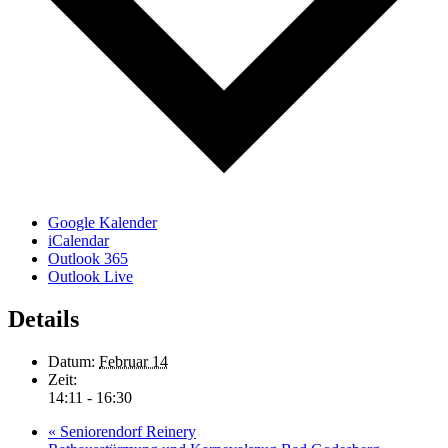
Google Kalender
iCalendar
Outlook 365
Outlook Live
Details
Datum:
Februar 14
Zeit:
14:11 - 16:30
«
Seniorendorf Reinery