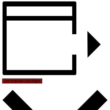
Zum Kalender hinzufügen